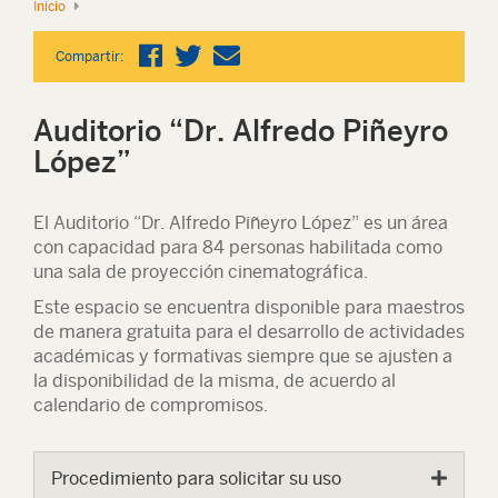
Inicio
Compartir:
Auditorio “Dr. Alfredo Piñeyro
López”
El Auditorio “Dr. Alfredo Piñeyro López” es un área
con capacidad para 84 personas habilitada como
una sala de proyección cinematográfica.
Este espacio se encuentra disponible para maestros
de manera gratuita para el desarrollo de actividades
académicas y formativas siempre que se ajusten a
la disponibilidad de la misma, de acuerdo al
calendario de compromisos.
Procedimiento para solicitar su uso