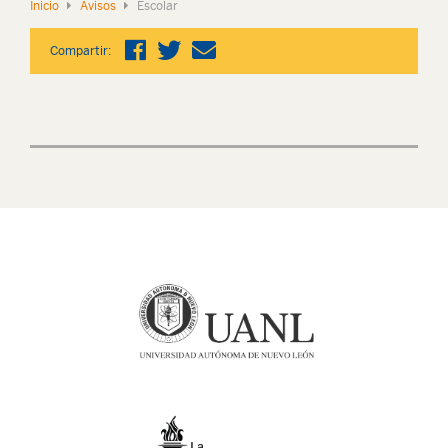
Inicio
Avisos
Escolar
Compartir: