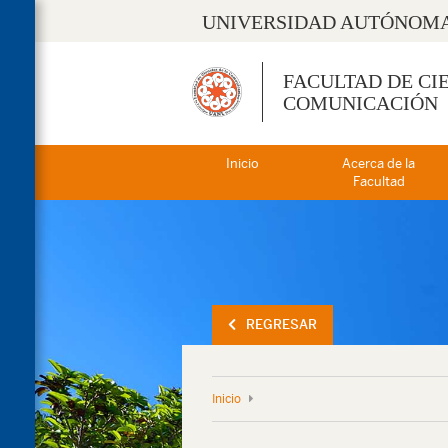
UNIVERSIDAD AUTÓNOMA
FACULTAD DE CI
COMUNICACIÓN
Inicio
Acerca de la
Facultad
REGRESAR
Inicio