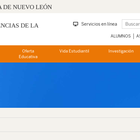
 DE NUEVO LEÓN
Servicios en línea
ENCIAS DE LA
ALUMNOS
A
Oferta
Vida Estudiantil
Investigación
Educativa