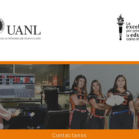
Contáctanos