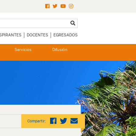
SPIRANTES
DOCENTES
EGRESADOS
Servicios
Difusión
Compartir: