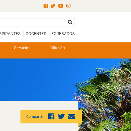
SPIRANTES
DOCENTES
EGRESADOS
Servicios
Difusión
Compartir: