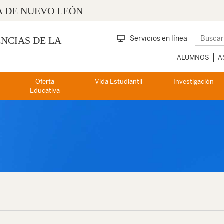
 DE NUEVO LEÓN
Servicios en línea
ENCIAS DE LA
ALUMNOS
A
Oferta
Vida Estudiantil
Investigación
Educativa