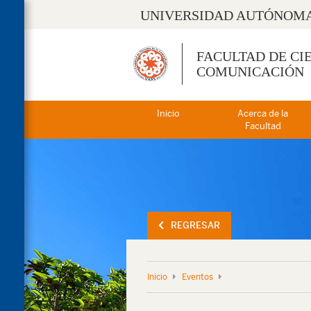
UNIVERSIDAD AUTÓNOMA
FACULTAD DE CI
COMUNICACIÓN
Inicio
Acerca de la
Facultad
REGRESAR
Inicio
Eventos