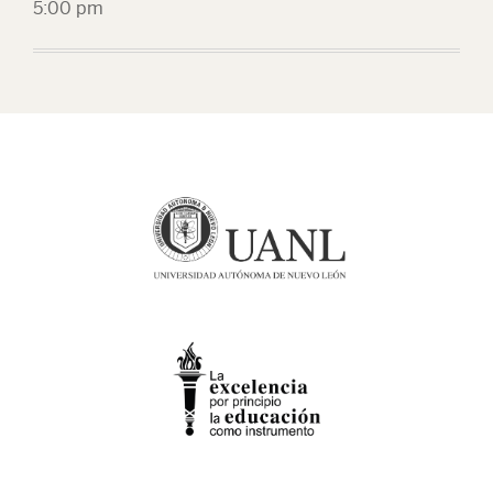
5:00 pm