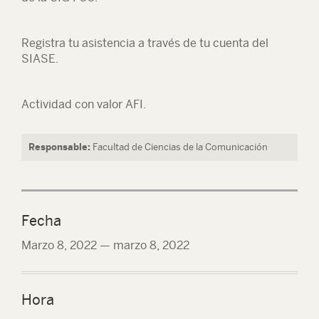
Registra tu asistencia a través de tu cuenta del
SIASE.
Actividad con valor AFI.
Responsable:
Facultad de Ciencias de la Comunicación
Fecha
Marzo 8, 2022
—
marzo 8, 2022
Hora