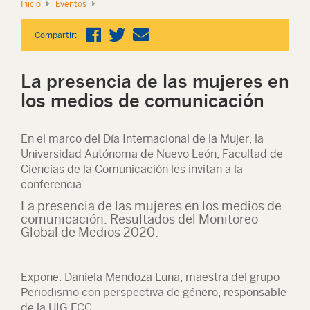
Inicio
Eventos
Compartir:
La presencia de las mujeres en
los medios de comunicación
En el marco del Día Internacional de la Mujer, la
Universidad Autónoma de Nuevo León, Facultad de
Ciencias de la Comunicación les invitan a la
conferencia
La presencia de las mujeres en los medios de
comunicación. Resultados del Monitoreo
Global de Medios 2020.
Expone: Daniela Mendoza Luna, maestra del grupo
Periodismo con perspectiva de género, responsable
de la UIG FCC.