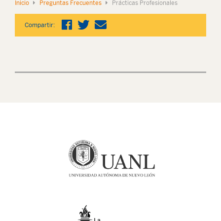
Inicio
Preguntas Frecuentes
Prácticas Profesionales
Compartir: