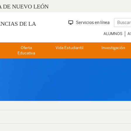
 DE NUEVO LEÓN
Servicios en línea
ENCIAS DE LA
ALUMNOS
A
Oferta
Vida Estudiantil
Investigación
Educativa