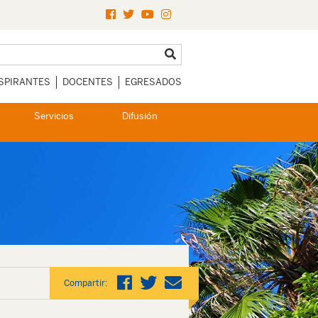
SPIRANTES
DOCENTES
EGRESADOS
Servicios
Difusión
Compartir: