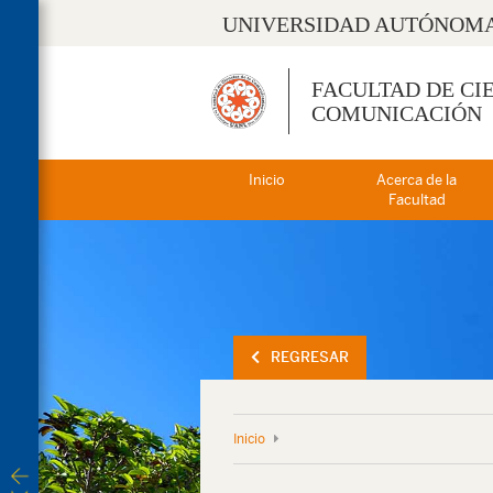
UNIVERSIDAD AUTÓNOMA
FACULTAD DE CI
COMUNICACIÓN
Inicio
Acerca de la
Facultad
REGRESAR
Inicio