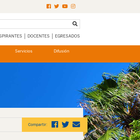
SPIRANTES
DOCENTES
EGRESADOS
Servicios
Difusión
Compartir: