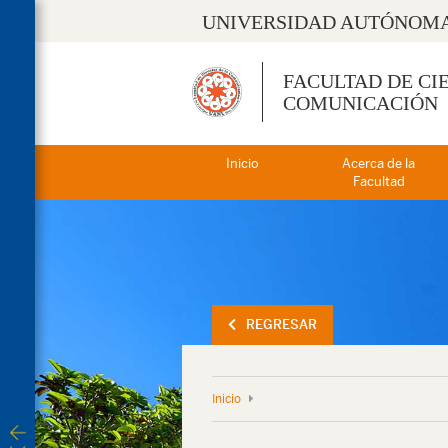
UNIVERSIDAD AUTÓNOMA
FACULTAD DE CI
COMUNICACIÓN
Inicio
Acerca de la
Facultad
REGRESAR
Inicio