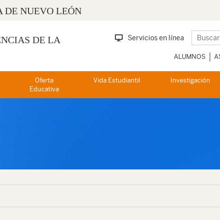
 DE NUEVO LEÓN
Servicios en línea
ENCIAS DE LA
ALUMNOS
A
Oferta
Vida Estudiantil
Investigación
Educativa