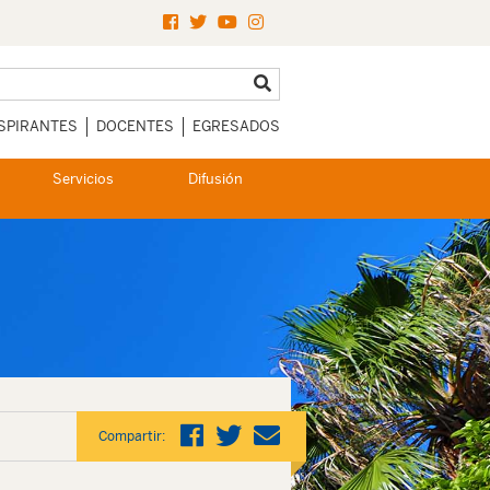
SPIRANTES
DOCENTES
EGRESADOS
Servicios
Difusión
Compartir: