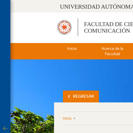
UNIVERSIDAD AUTÓNOMA
FACULTAD DE CI
COMUNICACIÓN
Inicio
Acerca de la
Facultad
REGRESAR
Inicio