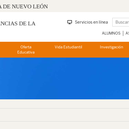
 DE NUEVO LEÓN
Servicios en línea
ENCIAS DE LA
ALUMNOS
A
Oferta
Vida Estudiantil
Investigación
Educativa