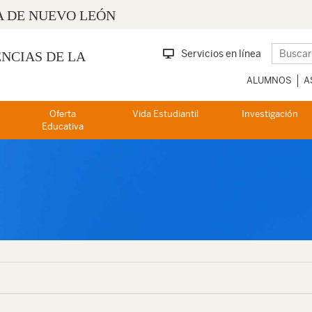
 DE NUEVO LEÓN
Servicios en línea
ENCIAS DE LA
ALUMNOS
A
Oferta
Vida Estudiantil
Investigación
Educativa