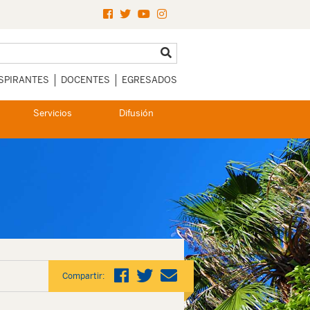
SPIRANTES
DOCENTES
EGRESADOS
Servicios
Difusión
Compartir: