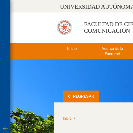
UNIVERSIDAD AUTÓNOMA
FACULTAD DE CI
COMUNICACIÓN
Inicio
Acerca de la
Facultad
REGRESAR
Inicio