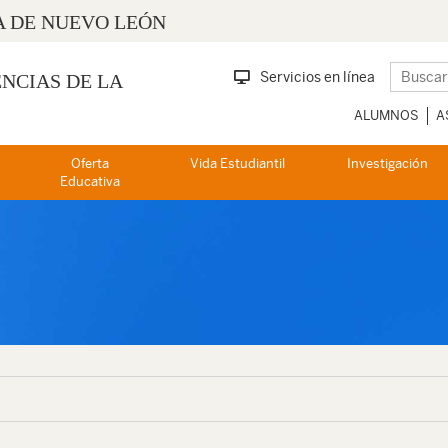
 DE NUEVO LEÓN
Servicios en línea
ENCIAS DE LA
ALUMNOS
A
Oferta
Vida Estudiantil
Investigación
Educativa