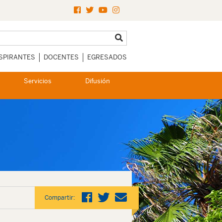
SPIRANTES
DOCENTES
EGRESADOS
Servicios
Difusión
Compartir: