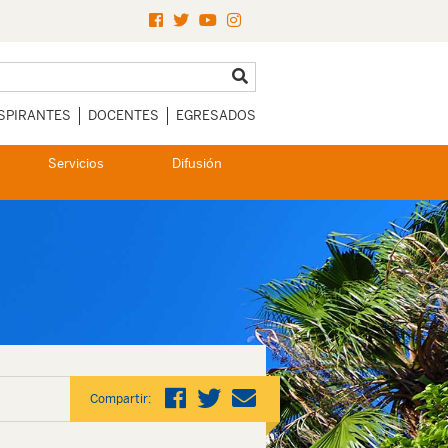
SPIRANTES
DOCENTES
EGRESADOS
Servicios
Difusión
Compartir: