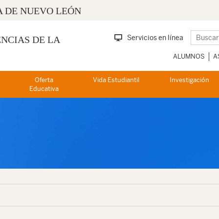
 DE NUEVO LEÓN
Servicios en línea
ENCIAS DE LA
ALUMNOS
A
Oferta
Vida Estudiantil
Investigación
Educativa