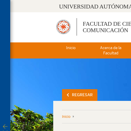
UNIVERSIDAD AUTÓNOMA
FACULTAD DE CI
COMUNICACIÓN
Inicio
Acerca de la
Facultad
REGRESAR
Inicio