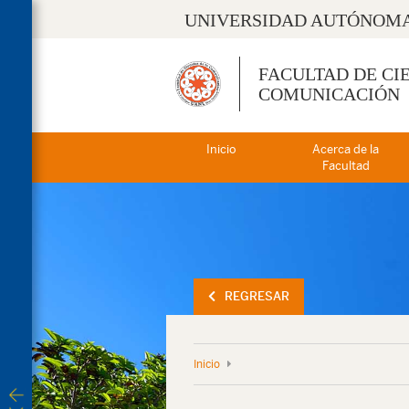
UNIVERSIDAD AUTÓNOMA
FACULTAD DE CI
COMUNICACIÓN
Inicio
Acerca de la
Facultad
REGRESAR
Inicio