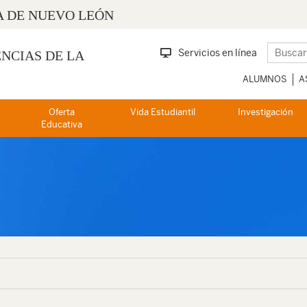
 DE NUEVO LEÓN
Servicios en línea
ENCIAS DE LA
ALUMNOS
A
Oferta
Vida Estudiantil
Investigación
Educativa