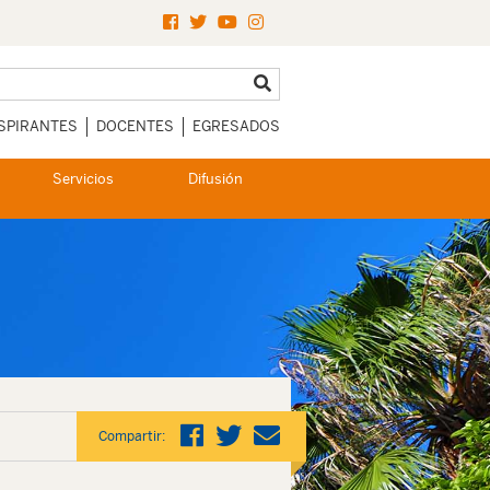
SPIRANTES
DOCENTES
EGRESADOS
Servicios
Difusión
Compartir: