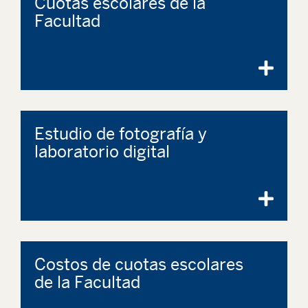
Cuotas escolares de la
Facultad
Estudio de fotografía y
laboratorio digital
Costos de cuotas escolares
de la Facultad