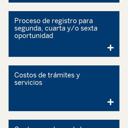
Proceso de registro para
segunda, cuarta y/o sexta
oportunidad
Costos de trámites y
servicios