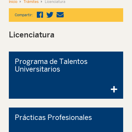
Inicio
Trámites
Licenciatura
Compartir:
Licenciatura
Programa de Talentos
Universitarios
Prácticas Profesionales