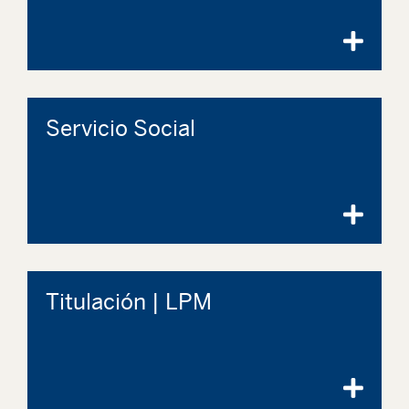
Servicio Social
Titulación | LPM