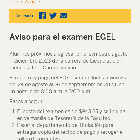
Inicio
Avisos
Compartir:
Aviso para el examen EGEL
Alumnos próximos a egresar en el semestre agosto
– diciembre 2023 de la carrera de Licenciado en
Ciencias de la Comunicación.
El registro y pago del EGEL será de lunes a viernes
del 24 de agosto al 26 de septiembre de 2023, en
un horario de 8:00 a.m. a 3:00 p.m.
Pasos a seguir:
El costo del examen es de $943.25 y se liquida
en ventanilla de
Tesorería de la Facultad.
Pasar al
departamento de Titulación
para
entregar copia del recibo de pago y recoger el
folleto informativo.