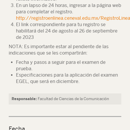
En un lapso de 24 horas, ingresar a la página web
para completar el registro.
http://registroenlinea.ceneval.edu.mx/RegistroLin
El link correspondiente para tu registro se
habilitará del 24 de agosto al 26 de septiembre
de 2023
NOTA: Es importante estar al pendiente de las
indicaciones que se les compartirán:
Fecha y pasos a seguir para el examen de
prueba.
Especificaciones para la aplicación del examen
EGEL, que será en diciembre.
Responsable:
Facultad de Ciencias de la Comunicación
Fecha