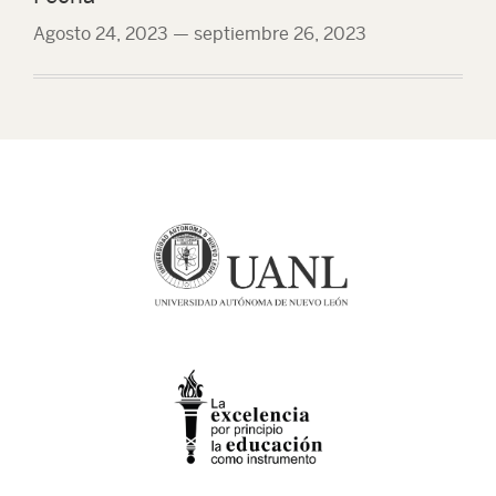
Agosto 24, 2023
—
septiembre 26, 2023