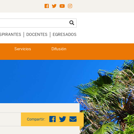
SPIRANTES
DOCENTES
EGRESADOS
Servicios
Difusión
Compartir: