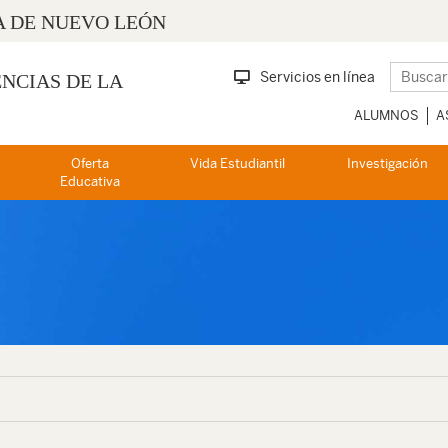
 DE NUEVO LEÓN
Servicios en línea
ENCIAS DE LA
ALUMNOS
A
Oferta
Vida Estudiantil
Investigación
Educativa