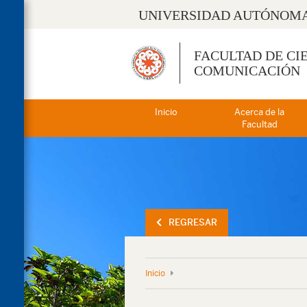
UNIVERSIDAD AUTÓNOMA
FACULTAD DE CI
COMUNICACIÓN
Inicio
Acerca de la
Facultad
REGRESAR
Inicio