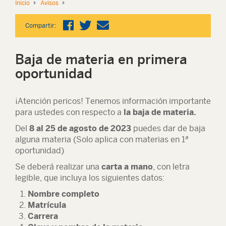
Inicio
Avisos
Compartir:
Baja de materia en primera
oportunidad
¡Atención pericos! Tenemos información importante
para ustedes con respecto a
la baja de materia.
Del
8 al 25 de agosto de 2023
puedes dar de baja
alguna materia (Solo aplica con materias en 1ª
oportunidad)
Se deberá realizar una
carta a mano
, con letra
legible, que incluya los siguientes datos:
Nombre completo
Matrícula
Carrera