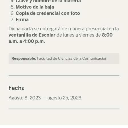
Clave y nombre de la materia
Motivo de la baja
Copia de credencial con foto
Firma
Dicha carta se entregará de manera presencial en la
ventanilla de Escolar
de lunes a viernes de
8:00
a.m. a 4:00 p.m.
Responsable:
Facultad de Ciencias de la Comunicación
Fecha
Agosto 8, 2023
—
agosto 25, 2023