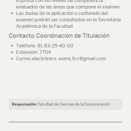
impresa con los niveles de competencia
evaluados de las áreas que compone el examen.
Las dudas de la aplicación o contenido del
examen podrán ser consultados en la Secretaría
Académica de la Facultad.
Contacto Coordinación de Titulación
Teléfono: 81-83-29-40-00
Extensión: 7704
Correo electrónico: exens.fcc@gmail.com
Responsable:
Facultad de Ciencias de la Comunicación