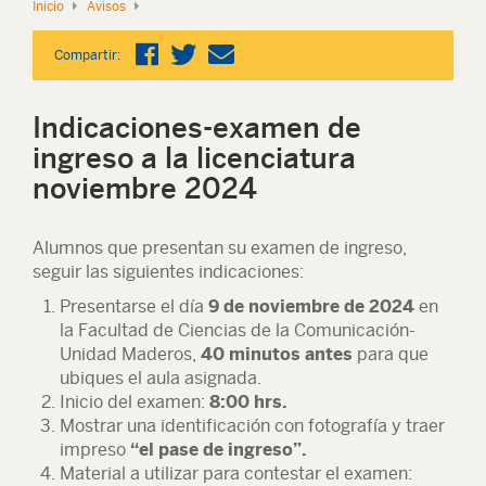
Inicio
Avisos
Compartir:
Indicaciones-examen de
ingreso a la licenciatura
noviembre 2024
Alumnos que presentan su examen de ingreso,
seguir las siguientes indicaciones:
Presentarse el día
9 de noviembre de 2024
en
la Facultad de Ciencias de la Comunicación-
Unidad Maderos,
40 minutos antes
para que
ubiques el aula asignada.
Inicio del examen:
8:00 hrs.
Mostrar una identificación con fotografía y traer
impreso
“el pase de ingreso”.
Material a utilizar para contestar el examen: