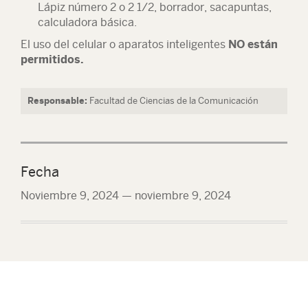
Lápiz número 2 o 2 1/2, borrador, sacapuntas,
calculadora básica.
El uso del celular o aparatos inteligentes
NO están
permitidos.
Responsable:
Facultad de Ciencias de la Comunicación
Fecha
Noviembre 9, 2024
—
noviembre 9, 2024