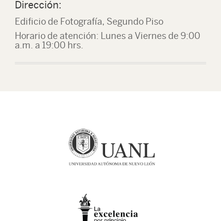
Dirección:
Edificio de Fotografía, Segundo Piso
Horario de atención: Lunes a Viernes de 9:00
a.m. a 19:00 hrs.