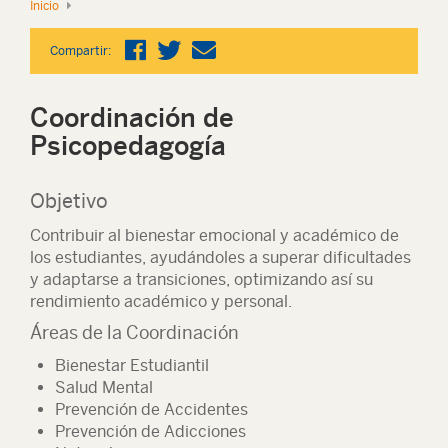
Inicio
Compartir:
Coordinación de
Psicopedagogía
Objetivo
Contribuir al bienestar emocional y académico de
los estudiantes, ayudándoles a superar dificultades
y adaptarse a transiciones, optimizando así su
rendimiento académico y personal.
Áreas de la Coordinación
Bienestar Estudiantil
Salud Mental
Prevención de Accidentes
Prevención de Adicciones