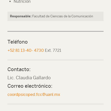
Nutrición
Responsable:
Facultad de Ciencias de la Comunicación
Teléfono
+52 81 13-40- 4730
Ext. 7721
Contacto:
Lic. Claudia Gallardo
Correo electrónico:
coordpsicoped.fcc@uanl.mx