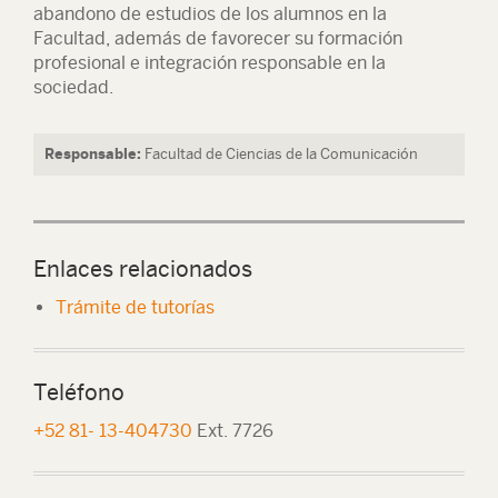
abandono de estudios de los alumnos en la
Facultad, además de favorecer su formación
profesional e integración responsable en la
sociedad.
Responsable:
Facultad de Ciencias de la Comunicación
Enlaces relacionados
Trámite de tutorías
Teléfono
+52 81- 13-404730
Ext. 7726