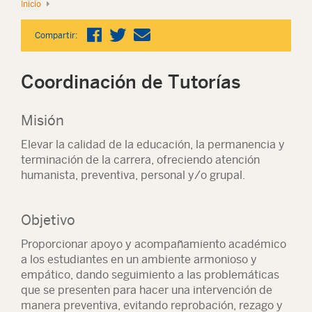
Inicio
Compartir:
Coordinación de Tutorías
Misión
Elevar la calidad de la educación, la permanencia y
terminación de la carrera, ofreciendo atención
humanista, preventiva, personal y/o grupal.
Objetivo
Proporcionar apoyo y acompañamiento académico
a los estudiantes en un ambiente armonioso y
empático, dando seguimiento a las problemáticas
que se presenten para hacer una intervención de
manera preventiva, evitando reprobación, rezago y