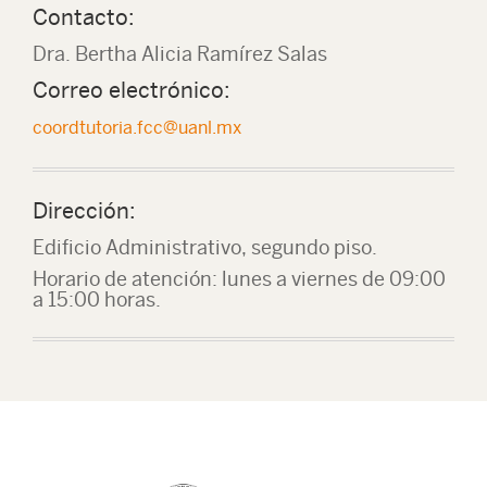
Contacto:
Dra. Bertha Alicia Ramírez Salas
Correo electrónico:
coordtutoria.fcc@uanl.mx
Dirección:
Edificio Administrativo, segundo piso.
Horario de atención: lunes a viernes de 09:00
a 15:00 horas.