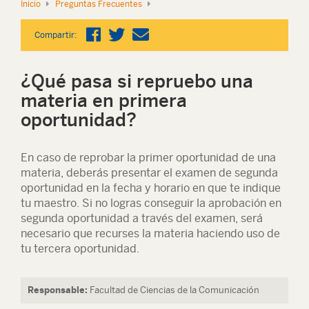
Inicio
Preguntas Frecuentes
Compartir:
¿Qué pasa si repruebo una
materia en primera
oportunidad?
En caso de reprobar la primer oportunidad de una
materia, deberás presentar el examen de segunda
oportunidad en la fecha y horario en que te indique
tu maestro. Si no logras conseguir la aprobación en
segunda oportunidad a través del examen, será
necesario que recurses la materia haciendo uso de
tu tercera oportunidad.
Responsable:
Facultad de Ciencias de la Comunicación