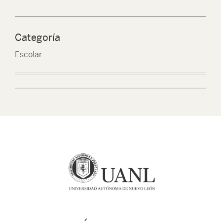
Categoría
Escolar