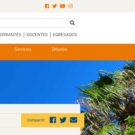
SPIRANTES
DOCENTES
EGRESADOS
Servicios
Difusión
Compartir: