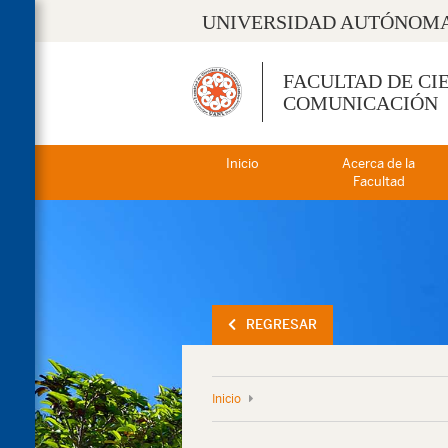
UNIVERSIDAD AUTÓNOMA
FACULTAD DE CI
COMUNICACIÓN
Inicio
Acerca de la
Facultad
REGRESAR
Inicio