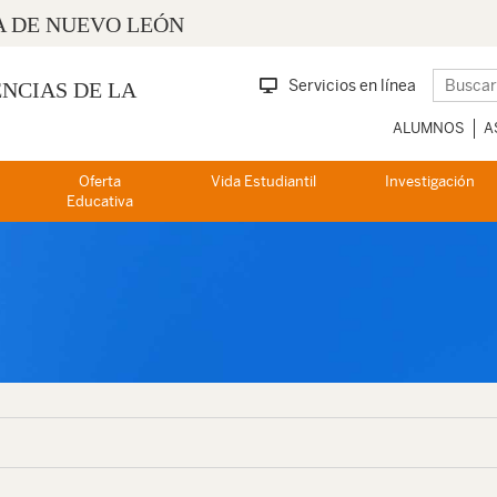
 DE NUEVO LEÓN
Servicios en línea
ENCIAS DE LA
ALUMNOS
A
Oferta
Vida Estudiantil
Investigación
Educativa