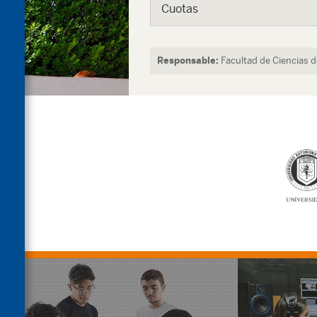
Cuotas
Responsable:
Facultad de Ciencias 