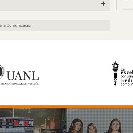
de la Comunicación