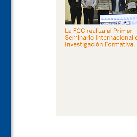
La FCC realiza el Primer
Seminario Internacional 
Investigación Formativa.