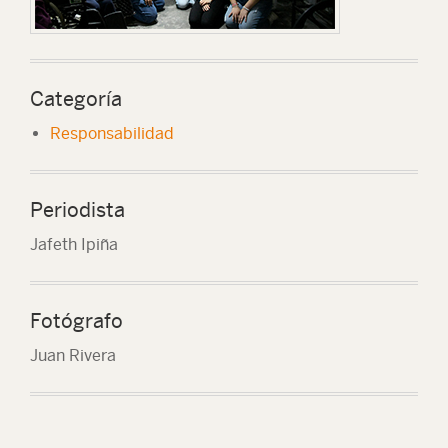
Categoría
Responsabilidad
Periodista
Jafeth Ipiña
Fotógrafo
Juan Rivera