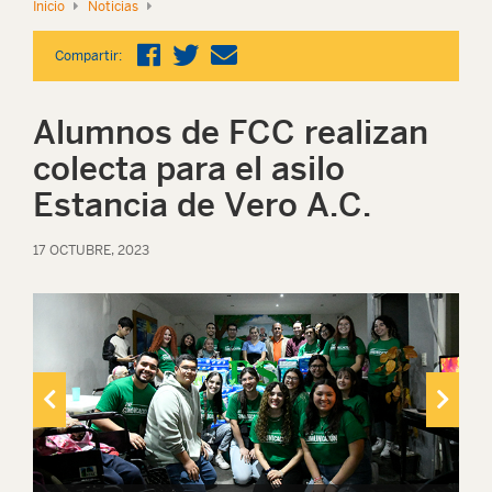
Inicio
Noticias
Compartir:
Alumnos de FCC realizan
colecta para el asilo
Estancia de Vero A.C.
17 OCTUBRE, 2023