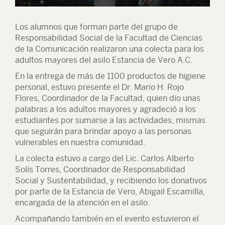
Los alumnos que forman parte del grupo de
Responsabilidad Social de la Facultad de Ciencias
de la Comunicación realizaron una colecta para los
adultos mayores del asilo Estancia de Vero A.C.
En la entrega de más de 1100 productos de higiene
personal, estuvo presente el Dr. Mario H. Rojo
Flores, Coordinador de la Facultad, quien dio unas
palabras a los adultos mayores y agradeció a los
estudiantes por sumarse a las actividades, mismas
que seguirán para brindar apoyo a las personas
vulnerables en nuestra comunidad.
La colecta estuvo a cargo del Lic. Carlos Alberto
Solís Torres, Coordinador de Responsabilidad
Social y Sustentabilidad, y recibiendo los donativos
por parte de la Estancia de Vero, Abigail Escamilla,
encargada de la atención en el asilo.
Acompañando también en el evento estuvieron el