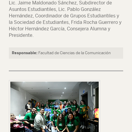
Lic. Jaime Maldonado Sánchez, Subdirector de
Asuntos Estudiantiles, Lic. Pablo González
Hernández, Coordinador de Grupos Estudiantiles y
la Sociedad de Estudiantes, Frida Rocha Guerrero y
Héctor Hernández García, Consejera Alumna y
Presidente.
Responsable:
Facultad de Ciencias de la Comunicación