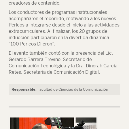
creadores de contenido.
Los conductores de programas institucionales
acompañaron el recorrido, motivando a los nuevos
Pericos a integrarse desde el inicio a las actividades
extracurriculares. Al finalizar, los 20 grupos de
inducción participaron en la divertida dinámica
“100 Pericos Dijeron”.
El evento también contó con la presencia del Lic.
Gerardo Barrera Treviño, Secretario de
Comunicación Tecnológica y la Dra. Dinorah Garcia
Retes, Secretaria de Comunicación Digital.
Responsable:
Facultad de Ciencias de la Comunicación