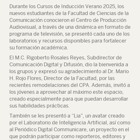
Durante los Cursos de Inducción Verano 2025, los
nuevos estudiantes de la Facultad de Ciencias de la
Comunicación conocieron el Centro de Producción
Audiovisual, a través de una dinámica en formato de
programa de televisión, se presentó cada uno de los
laboratorios y recursos disponibles para fortalecer
su formación académica.
El M.C. Rigoberto Rosales Reyes, Subdirector de
Comunicación Digital y Difusión, dio la bienvenida a
los grupos y expresó su agradecimiento al Dr. Mario
H. Rojo Flores, Director de la Facultad, por las
recientes remodelaciones del CPA. Además, invitó a
los jóvenes a aprovechar al máximo este espacio,
creado especialmente para que puedan desarrollar
sus habilidades prácticas.
También se les presentó a “Lia”, un avatar creado
por el Laboratorio de Inteligencia Artificial, así como
al Periódico Digital Communicare, un proyecto en el
que podrán participar como reporteros, editores y