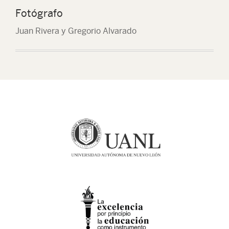
Fotógrafo
Juan Rivera y Gregorio Alvarado