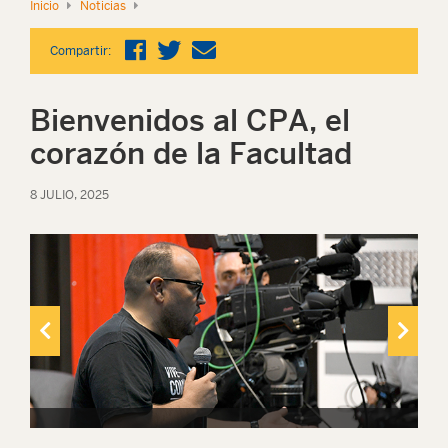
Inicio
Noticias
Compartir:
Bienvenidos al CPA, el
corazón de la Facultad
8 JULIO, 2025