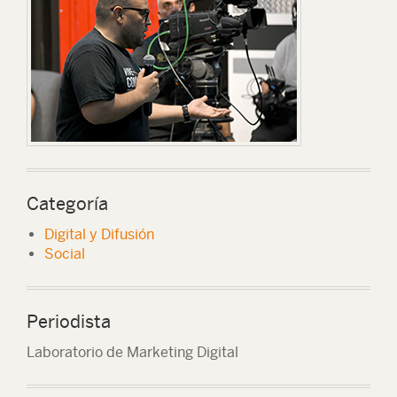
Categoría
Digital y Difusión
Social
Periodista
Laboratorio de Marketing Digital