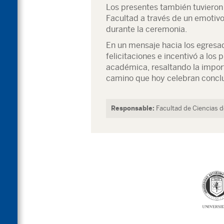
Los presentes también tuvieron 
Facultad a través de un emotivo
durante la ceremonia.
En un mensaje hacia los egresad
felicitaciones e incentivó a los
académica, resaltando la import
camino que hoy celebran conclu
Responsable:
Facultad de Ciencias 