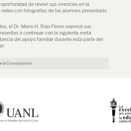
oportunidad de revivir sus vivencias en la
 video con fotografías de los alumnos presentado
os, el Dr. Mario H. Rojo Flores expresó sus
 presentes a continuar con la siguiente meta
ancia del apoyo familiar durante esta parte del
ir.
de la Comunicación