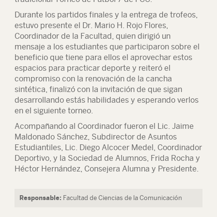
Durante los partidos finales y la entrega de trofeos,
estuvo presente el Dr. Mario H. Rojo Flores,
Coordinador de la Facultad, quien dirigió un
mensaje a los estudiantes que participaron sobre el
beneficio que tiene para ellos el aprovechar estos
espacios para practicar deporte y reiteró el
compromiso con la renovación de la cancha
sintética, finalizó con la invitación de que sigan
desarrollando estás habilidades y esperando verlos
en el siguiente torneo.
Acompañando al Coordinador fueron el Lic. Jaime
Maldonado Sánchez, Subdirector de Asuntos
Estudiantiles, Lic. Diego Alcocer Medel, Coordinador
Deportivo, y la Sociedad de Alumnos, Frida Rocha y
Héctor Hernández, Consejera Alumna y Presidente.
Responsable:
Facultad de Ciencias de la Comunicación