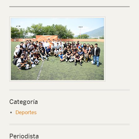
Categoría
Deportes
Periodista