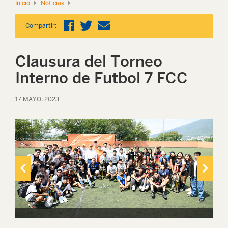
Inicio
Noticias
Compartir:
Clausura del Torneo
Interno de Futbol 7 FCC
17 MAYO, 2023