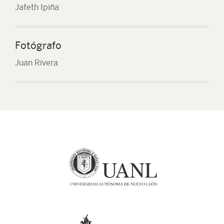
Jafeth Ipiña
Fotógrafo
Juan Rivera