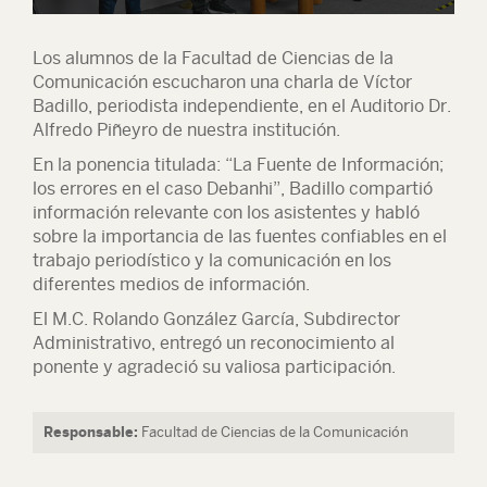
Los alumnos de la Facultad de Ciencias de la
Comunicación escucharon una charla de Víctor
Badillo, periodista independiente, en el Auditorio Dr.
Alfredo Piñeyro de nuestra institución.
En la ponencia titulada: “La Fuente de Información;
los errores en el caso Debanhi”, Badillo compartió
información relevante con los asistentes y habló
sobre la importancia de las fuentes confiables en el
trabajo periodístico y la comunicación en los
diferentes medios de información.
El M.C. Rolando González García, Subdirector
Administrativo, entregó un reconocimiento al
ponente y agradeció su valiosa participación.
Responsable:
Facultad de Ciencias de la Comunicación