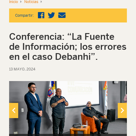
Inicio
Noticias
Compartir:
Conferencia: “La Fuente
de Información; los errores
en el caso Debanhi”.
13 MAYO, 2024