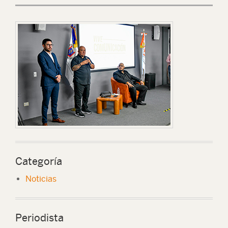
Categoría
Noticias
Periodista