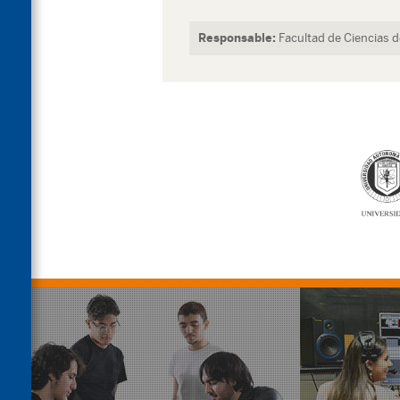
Responsable:
Facultad de Ciencias 