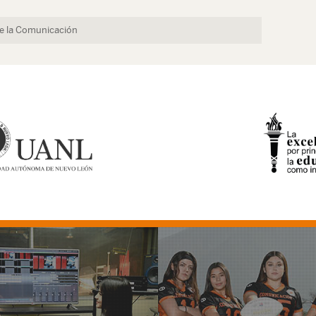
de la Comunicación