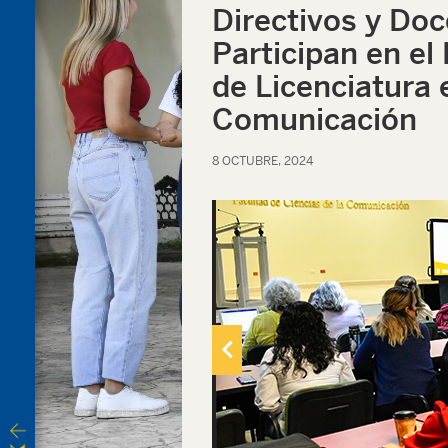
Directivos y Do
Participan en e
de Licenciatura 
Comunicación
8 OCTUBRE, 2024