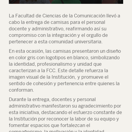
La Facultad de Ciencias de la Comunicación llevó a
cabo la entrega de camisas para el personal
docente y administrativo, reafirmando así su
compromiso con la integración y el orgullo de
pertenecer a esta comunidad universitaria.
En esta ocasión, las camisas presentaron un diseño
en color gris con logotipos en blanco, simbolizando
la identidad, profesionalismo y unidad que
caracterizan a la FCC. Este detalle refuerza la
imagen visual de la Institución, y promueve el
sentido de cohesión y pertenencia entre quienes la
conforman.
Durante la entrega, docentes y personal
administrativo manifestaron su agradecimiento por
esta iniciativa, destacando el esfuerzo constante de
la Institución por reconocer la labor de su equipo y
fomentar espacios que fortalezcan el
compañerismo, la motivación y la identidad