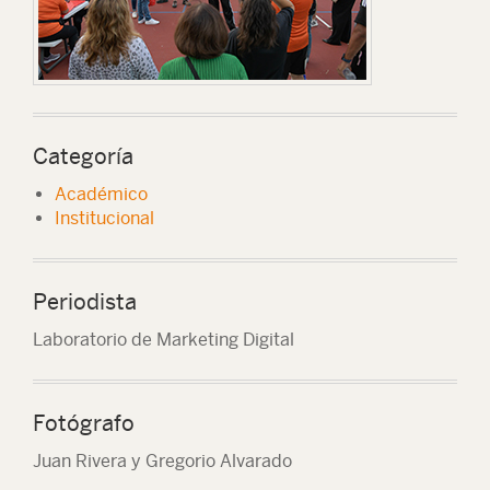
Categoría
Académico
Institucional
Periodista
Laboratorio de Marketing Digital
Fotógrafo
Juan Rivera y Gregorio Alvarado