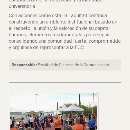
universitaria.
Con acciones como esta, la Facultad continúa
construyendo un ambiente institucional basado en
el respeto, la unión y la valoración de su capital
humano, elementos fundamentales para seguir
consolidando una comunidad fuerte, comprometida
y orgullosa de representar a la FCC.
Responsable:
Facultad de Ciencias de la Comunicación