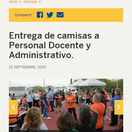
Inicio
Noticias
Compartir:
Entrega de camisas a
Personal Docente y
Administrativo.
22 SEPTIEMBRE, 2025