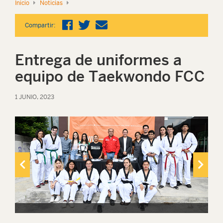
Inicio
Noticias
Compartir:
Entrega de uniformes a
equipo de Taekwondo FCC
1 JUNIO, 2023