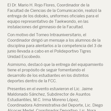
El Dr. Mario H. Rojo Flores, Coordinador de la
Facultad de Ciencias de la Comunicación, realizó la
entrega de los doboks, uniformes oficiales para el
equipo representativo de Taekwondo, en las
instalaciones del gimnasio de la Facultad.
Con motivo del Torneo Intrauniversitario, el
Coordinador dirigió un mensaje a los alumnos de la
disciplina para alentarlos a la competencia del 3 de
junio llevada a cabo en el Polideportivo Tigres
Unidad Escobedo.
Asimismo, destacó que la entrega del equipamiento
tiene el propósito de seguir fomentando el
desarrollo de los estudiantes en los distintos
deportes dentro de la FCC.
Presentes en el evento estuvieron el Lic. Jaime
Maldonado Sánchez, Subdirector de Asuntos
Estudiantiles, M.C. Irma Moreno López,
Coordinadora Administrativa del Deporte, Lic. Diego
Alcocer Medel, Coordinador Deportivo, Lic. Nora