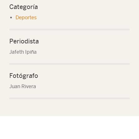
Categoría
Deportes
Periodista
Jafeth Ipiña
Fotógrafo
Juan Rivera