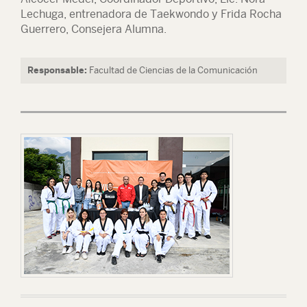
Lechuga, entrenadora de Taekwondo y Frida Rocha
Guerrero, Consejera Alumna.
Responsable:
Facultad de Ciencias de la Comunicación