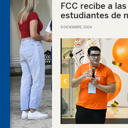
FCC recibe a las
estudiantes de 
9 DICIEMBRE, 2024