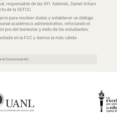
real, responsable de las AFI. Además, Daniel Arturo
cto de la SEFCC.
acio para resolver dudas y establecer un diálogo
ersonal académico-administrativo, reforzando el
n pro del bienestar y éxito de los estudiantes.
sitada en la FCC y damos la más cálida
de la Comunicación