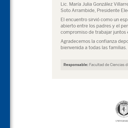
Lic. María Julia González Villar
Soto Arrambide, Presidente Ele
El encuentro sirvió como un esp
abierto entre los padres y el p
compromiso de trabajar juntos e
Agradecemos la confianza depo
bienvenida a todas las familias.
Responsable:
Facultad de Ciencias 