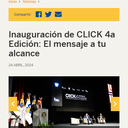
Inicio
Noticias
Compartir:
Inauguración de CLICK 4a
Edición: El mensaje a tu
alcance
24 ABRIL, 2024