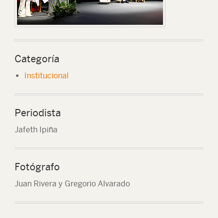
Categoría
Institucional
Periodista
Jafeth Ipiña
Fotógrafo
Juan Rivera y Gregorio Alvarado