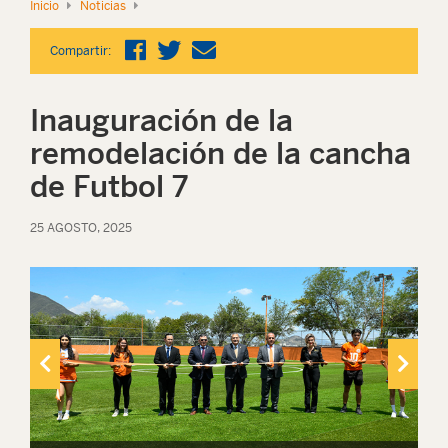
Inicio
Noticias
Compartir:
Inauguración de la
remodelación de la cancha
de Futbol 7
25 AGOSTO, 2025