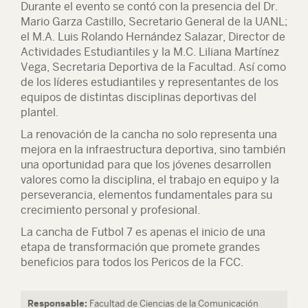
Durante el evento se contó con la presencia del Dr.
Mario Garza Castillo, Secretario General de la UANL;
el M.A. Luis Rolando Hernández Salazar, Director de
Actividades Estudiantiles y la M.C. Liliana Martínez
Vega, Secretaria Deportiva de la Facultad. Así como
de los líderes estudiantiles y representantes de los
equipos de distintas disciplinas deportivas del
plantel.
La renovación de la cancha no solo representa una
mejora en la infraestructura deportiva, sino también
una oportunidad para que los jóvenes desarrollen
valores como la disciplina, el trabajo en equipo y la
perseverancia, elementos fundamentales para su
crecimiento personal y profesional.
La cancha de Futbol 7 es apenas el inicio de una
etapa de transformación que promete grandes
beneficios para todos los Pericos de la FCC.
Responsable:
Facultad de Ciencias de la Comunicación