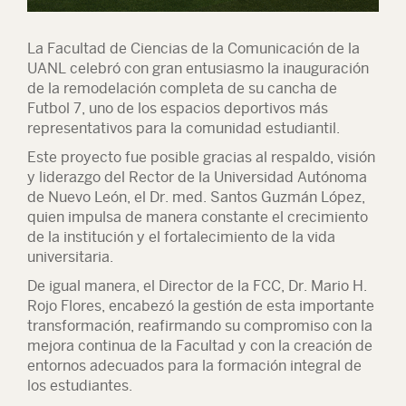
La Facultad de Ciencias de la Comunicación de la
UANL celebró con gran entusiasmo la inauguración
de la remodelación completa de su cancha de
Futbol 7, uno de los espacios deportivos más
representativos para la comunidad estudiantil.
Este proyecto fue posible gracias al respaldo, visión
y liderazgo del Rector de la Universidad Autónoma
de Nuevo León, el Dr. med. Santos Guzmán López,
quien impulsa de manera constante el crecimiento
de la institución y el fortalecimiento de la vida
universitaria.
De igual manera, el Director de la FCC, Dr. Mario H.
Rojo Flores, encabezó la gestión de esta importante
transformación, reafirmando su compromiso con la
mejora continua de la Facultad y con la creación de
entornos adecuados para la formación integral de
los estudiantes.