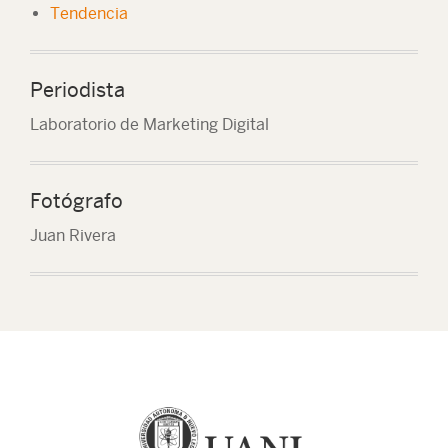
Tendencia
Periodista
Laboratorio de Marketing Digital
Fotógrafo
Juan Rivera