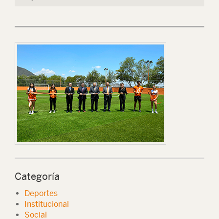
Categoría
Deportes
Institucional
Social