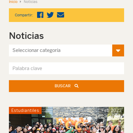
Inicio
Noticias
Compartir:
Noticias
BUSCAR
Estudiantiles
Feb 2023