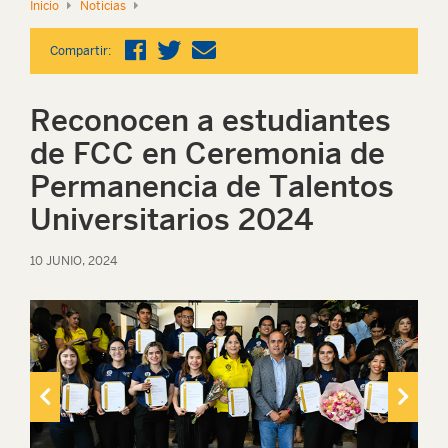
Inicio
Noticias
Compartir:
Reconocen a estudiantes
de FCC en Ceremonia de
Permanencia de Talentos
Universitarios 2024
10 JUNIO, 2024