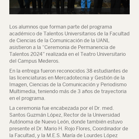
Los alumnos que forman parte del programa
académico de Talentos Universitarios de la Facultad
de Ciencias de la Comunicación de la UANL
asistieron a la “Ceremonia de Permanencia de
Talentos 2024” realizada en el Teatro Universitario
del Campus Mederos.
En la entrega fueron reconocidos 38 estudiantes de
las licenciaturas en Mercadotecnia y Gestión de la
Imagen, Ciencias de la Comunicación y Periodismo
Multimedia, teniendo más de 3 años de trayectoria
en el programa.
La ceremonia fue encabezada por el Dr. med.
Santos Guzmán López, Rector de la Universidad
Autónoma de Nuevo León, donde también estuvo
presente el Dr. Mario H. Rojo Flores, Coordinador de
la Facultad, y la M.E.S. María de Lourdes López