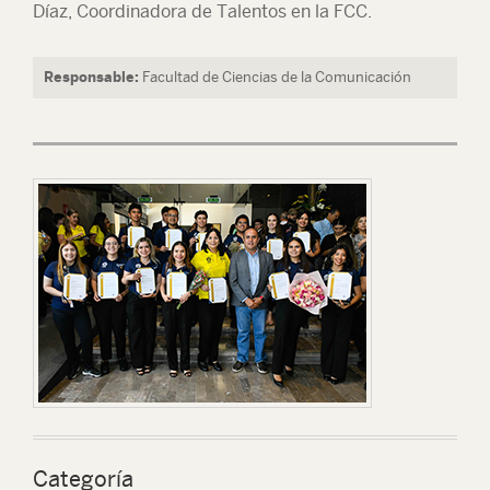
Díaz, Coordinadora de Talentos en la FCC.
Responsable:
Facultad de Ciencias de la Comunicación
Categoría