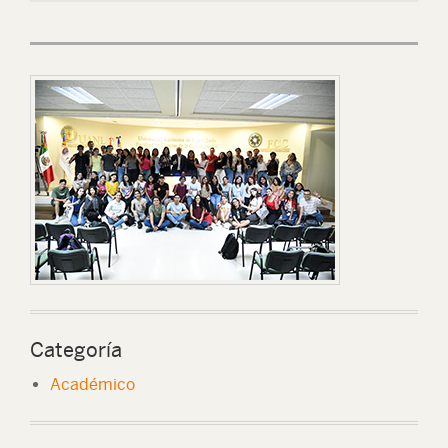
Categoría
Académico