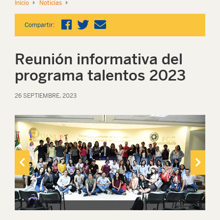
Inicio
Noticias
Compartir:
Reunión informativa del
programa talentos 2023
26 SEPTIEMBRE, 2023