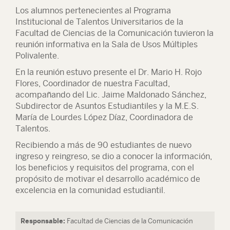
Los alumnos pertenecientes al Programa
Institucional de Talentos Universitarios de la
Facultad de Ciencias de la Comunicación tuvieron la
reunión informativa en la Sala de Usos Múltiples
Polivalente.
En la reunión estuvo presente el Dr. Mario H. Rojo
Flores, Coordinador de nuestra Facultad,
acompañando del Lic. Jaime Maldonado Sánchez,
Subdirector de Asuntos Estudiantiles y la M.E.S.
María de Lourdes López Díaz, Coordinadora de
Talentos.
Recibiendo a más de 90 estudiantes de nuevo
ingreso y reingreso, se dio a conocer la información,
los beneficios y requisitos del programa, con el
propósito de motivar el desarrollo académico de
excelencia en la comunidad estudiantil.
Responsable:
Facultad de Ciencias de la Comunicación