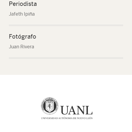
Periodista
Jafeth Ipiña
Fotógrafo
Juan Rivera