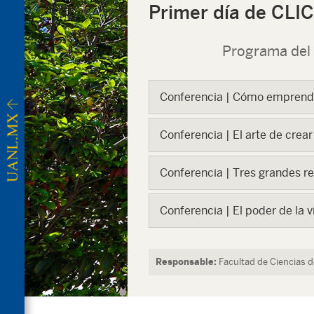
Primer día de CLI
Programa del
Conferencia | Cómo emprende
Conferencia | El arte de crear
Conferencia | Tres grandes r
Conferencia | El poder de la v
Responsable:
Facultad de Ciencias 