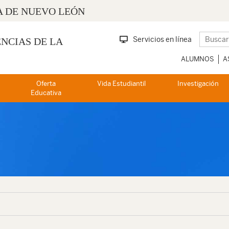
 DE NUEVO LEÓN
Servicios en línea
ENCIAS DE LA
ALUMNOS
A
Oferta
Vida Estudiantil
Investigación
Educativa