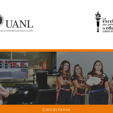
Contáctanos