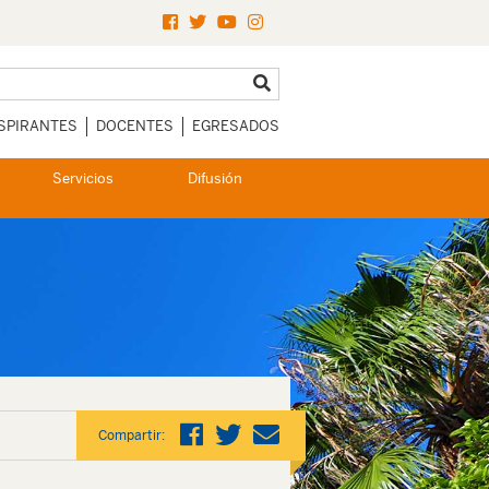
SPIRANTES
DOCENTES
EGRESADOS
Servicios
Difusión
Compartir: