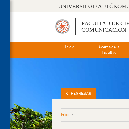
UNIVERSIDAD AUTÓNOMA
FACULTAD DE CI
COMUNICACIÓN
Inicio
Acerca de la
Facultad
REGRESAR
Inicio