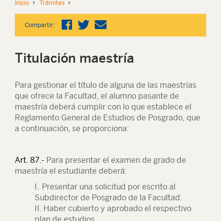
Inicio
Trámites
Compartir:
Titulación maestría
Para gestionar el título de alguna de las maestrías
que ofrece la Facultad, el alumno pasante de
maestría deberá cumplir con lo que establece el
Reglamento General de Estudios de Posgrado, que
a continuación, se proporciona:
Art. 87.-
Para presentar el examen de grado de
maestría el estudiante deberá:
I. Presentar una solicitud por escrito al
Subdirector de Posgrado de la Facultad.
II. Haber cubierto y aprobado el respectivo
plan de estudios.