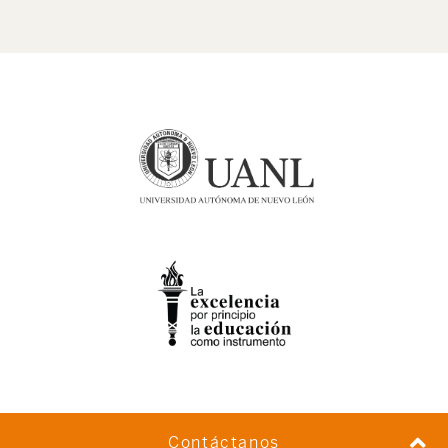
Contáctanos