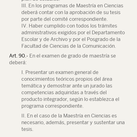
III. En los programas de Maestría en Ciencias
deberá contar con la aprobación de su tesis
por parte del comité correspondiente.
IV. Haber cumplido con todos los trámites
administrativos exigidos por el Departamento
Escolar y de Archivo y por el Posgrado de la
Facultad de Ciencias de la Comunicación.
Art. 90
.-
En el examen de grado de maestría se
deberá:
I. Presentar un examen general de
conocimientos teóricos propios del área
temática y demostrar ante un jurado las
competencias adquiridas a través del
producto integrador, según lo establezca el
programa correspondiente.
II. En el caso de la Maestría en Ciencias es
necesario, además, presentar y sustentar una
tesis.