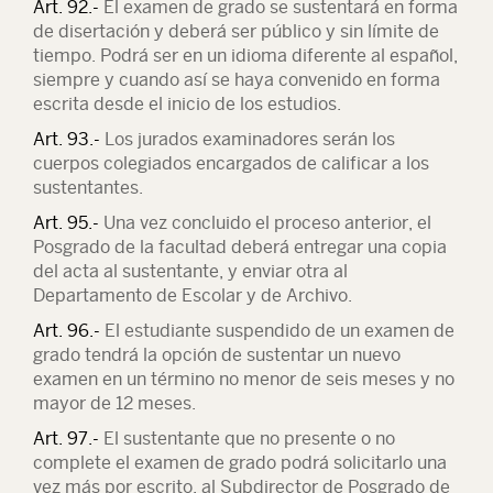
Art. 92.-
El examen de grado se sustentará en forma
de disertación y deberá ser público y sin límite de
tiempo. Podrá ser en un idioma diferente al español,
siempre y cuando así se haya convenido en forma
escrita desde el inicio de los estudios.
Art. 93.-
Los jurados examinadores serán los
cuerpos colegiados encargados de calificar a los
sustentantes.
Art. 95.-
Una vez concluido el proceso anterior, el
Posgrado de la facultad deberá entregar una copia
del acta al sustentante, y enviar otra al
Departamento de Escolar y de Archivo.
Art. 96.-
El estudiante suspendido de un examen de
grado tendrá la opción de sustentar un nuevo
examen en un término no menor de seis meses y no
mayor de 12 meses.
Art. 97.-
El sustentante que no presente o no
complete el examen de grado podrá solicitarlo una
vez más por escrito, al Subdirector de Posgrado de