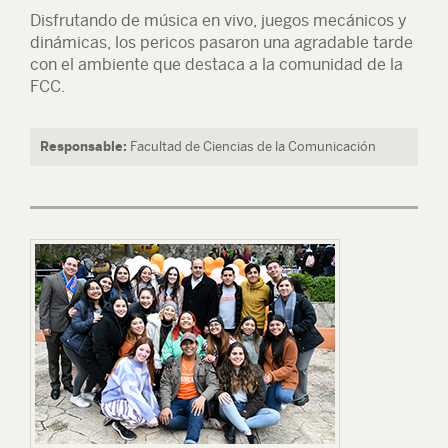
Disfrutando de música en vivo, juegos mecánicos y
dinámicas, los pericos pasaron una agradable tarde
con el ambiente que destaca a la comunidad de la
FCC.
Responsable:
Facultad de Ciencias de la Comunicación