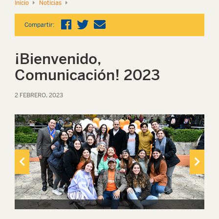
Inicio
Noticias
Compartir:
¡Bienvenido,
Comunicación! 2023
2 FEBRERO, 2023