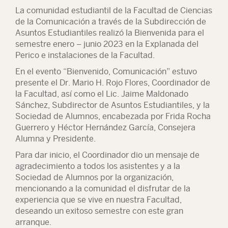
La comunidad estudiantil de la Facultad de Ciencias
de la Comunicación a través de la Subdirección de
Asuntos Estudiantiles realizó la Bienvenida para el
semestre enero – junio 2023 en la Explanada del
Perico e instalaciones de la Facultad.
En el evento “Bienvenido, Comunicación” estuvo
presente el Dr. Mario H. Rojo Flores, Coordinador de
la Facultad, así como el Lic. Jaime Maldonado
Sánchez, Subdirector de Asuntos Estudiantiles, y la
Sociedad de Alumnos, encabezada por Frida Rocha
Guerrero y Héctor Hernández García, Consejera
Alumna y Presidente.
Para dar inicio, el Coordinador dio un mensaje de
agradecimiento a todos los asistentes y a la
Sociedad de Alumnos por la organización,
mencionando a la comunidad el disfrutar de la
experiencia que se vive en nuestra Facultad,
deseando un exitoso semestre con este gran
arranque.