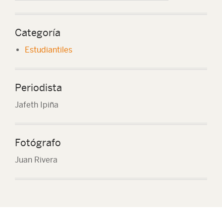
Categoría
Estudiantiles
Periodista
Jafeth Ipiña
Fotógrafo
Juan Rivera