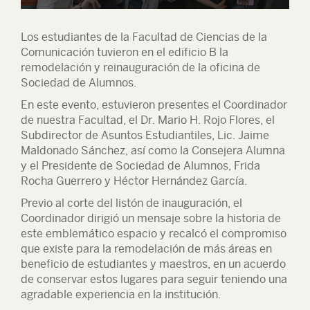
Los estudiantes de la Facultad de Ciencias de la
Comunicación tuvieron en el edificio B la
remodelación y reinauguración de la oficina de
Sociedad de Alumnos.
En este evento, estuvieron presentes el Coordinador
de nuestra Facultad, el Dr. Mario H. Rojo Flores, el
Subdirector de Asuntos Estudiantiles, Lic. Jaime
Maldonado Sánchez, así como la Consejera Alumna
y el Presidente de Sociedad de Alumnos, Frida
Rocha Guerrero y Héctor Hernández García.
Previo al corte del listón de inauguración, el
Coordinador dirigió un mensaje sobre la historia de
este emblemático espacio y recalcó el compromiso
que existe para la remodelación de más áreas en
beneficio de estudiantes y maestros, en un acuerdo
de conservar estos lugares para seguir teniendo una
agradable experiencia en la institución.