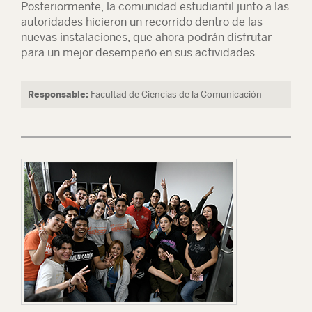
Posteriormente, la comunidad estudiantil junto a las
autoridades hicieron un recorrido dentro de las
nuevas instalaciones, que ahora podrán disfrutar
para un mejor desempeño en sus actividades.
Responsable:
Facultad de Ciencias de la Comunicación