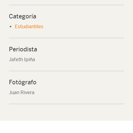
Categoría
Estudiantiles
Periodista
Jafeth Ipiña
Fotógrafo
Juan Rivera