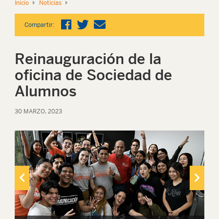
Inicio
Noticias
Compartir:
Reinauguración de la
oficina de Sociedad de
Alumnos
30 MARZO, 2023