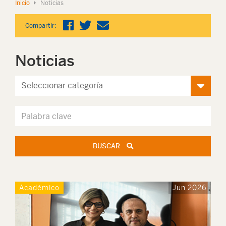
Inicio
Noticias
Compartir:
Noticias
BUSCAR
Académico
Jun 2026