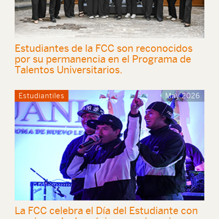
Estudiantes de la FCC son reconocidos
por su permanencia en el Programa de
Talentos Universitarios.
Estudiantiles
May 2026
La FCC celebra el Día del Estudiante con